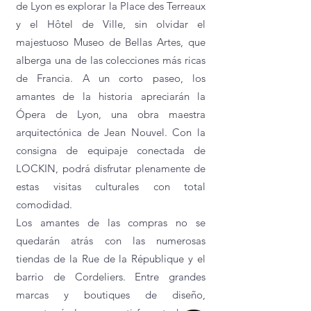
de Lyon es explorar la Place des Terreaux
y el Hôtel de Ville, sin olvidar el
majestuoso Museo de Bellas Artes, que
alberga una de las colecciones más ricas
de Francia. A un corto paseo, los
amantes de la historia apreciarán la
Ópera de Lyon, una obra maestra
arquitectónica de Jean Nouvel. Con la
consigna de equipaje conectada de
LOCKIN, podrá disfrutar plenamente de
estas visitas culturales con total
comodidad.
Los amantes de las compras no se
quedarán atrás con las numerosas
tiendas de la Rue de la République y el
barrio de Cordeliers. Entre grandes
marcas y boutiques de diseño,