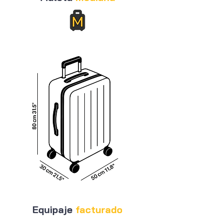
Equipaje
facturado