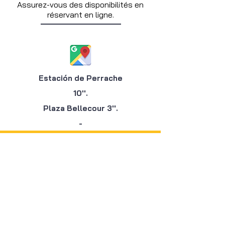
Assurez-vous des disponibilités en
réservant en ligne.
Estación de Perrache
10''.
Plaza Bellecour
3''.
-