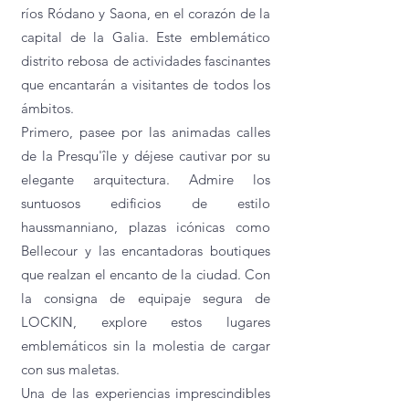
ríos Ródano y Saona, en el corazón de la
capital de la Galia. Este emblemático
distrito rebosa de actividades fascinantes
que encantarán a visitantes de todos los
ámbitos.
Primero, pasee por las animadas calles
de la Presqu'île y déjese cautivar por su
elegante arquitectura. Admire los
suntuosos edificios de estilo
haussmanniano, plazas icónicas como
Bellecour y las encantadoras boutiques
que realzan el encanto de la ciudad. Con
la consigna de equipaje segura de
LOCKIN, explore estos lugares
emblemáticos sin la molestia de cargar
con sus maletas.
Una de las experiencias imprescindibles