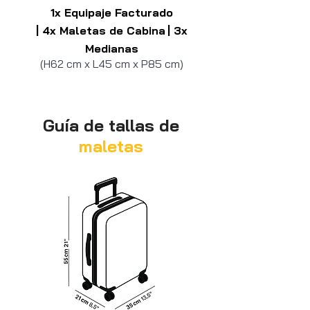
1x Equipaje Facturado
| 4x Maletas de Cabina
| 3x
Medianas
(H62 cm x L45 cm x P85 cm)
Guía de tallas de
maletas