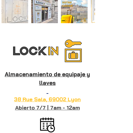
Almacenamiento de equipaje y
llaves
_
38 Rue Sala, 69002 Lyon
Abierto 7/7 | 7am - 12am