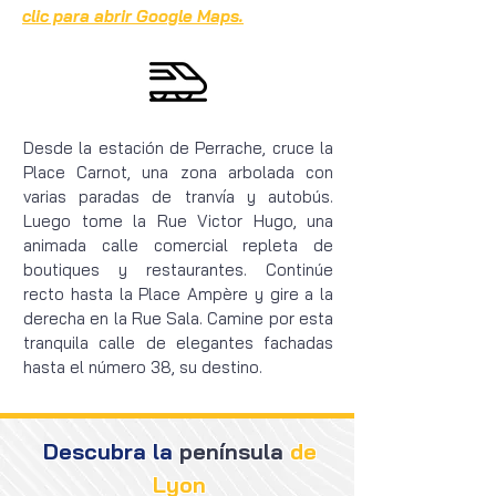
clic para abrir Google Maps.
Desde la estación de Perrache, cruce la
Place Carnot, una zona arbolada con
varias paradas de tranvía y autobús.
Luego tome la Rue Victor Hugo, una
animada calle comercial repleta de
boutiques y restaurantes. Continúe
recto hasta la Place Ampère y gire a la
derecha en la Rue Sala. Camine por esta
tranquila calle de elegantes fachadas
hasta el número 38, su destino.
Descubra la
península
de
Lyon