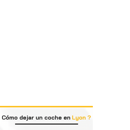
Cómo dejar un coche en
Lyon
?