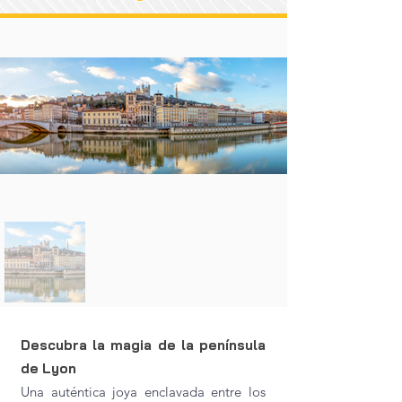
Descubra la magia de la península
de Lyon
Una auténtica joya enclavada entre los