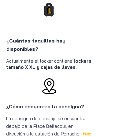
¿Cuántas taquillas hay
disponibles?
Actualmente el locker contiene
lockers
tamaño X XL y cajas de llaves.
¿Cómo encuentro la consigna?
La consigna de equipaje se
encuentra
debajo de la Place Bellecour, en
dirección a la estación de Perrache
.
Haz