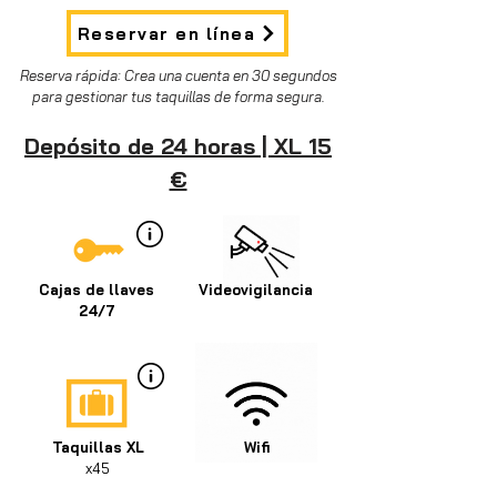
Reservar en línea
Reserva rápida: Crea una cuenta en 30 segundos
para gestionar tus taquillas de forma segura.
Depósito de 24 horas | XL 15
€
Cajas de llaves
Videovigilancia
24/7
Taquillas XL
Wifi
x45