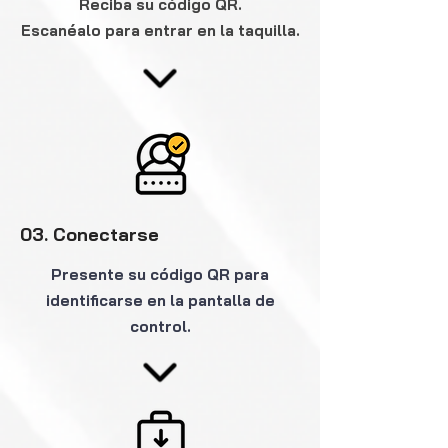
Reciba su código QR.
Escanéalo para entrar en la taquilla.
03. Conectarse
Presente su código QR para
identificarse en la pantalla de
control.