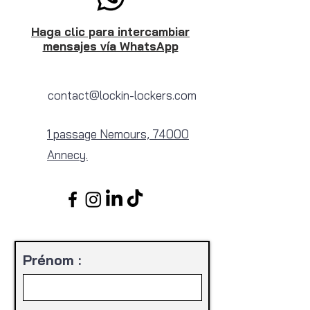
Haga clic para intercambiar
mensajes vía WhatsApp
contact@lockin-lockers.com
1 passage Nemours, 74000
Annecy.
Prénom :