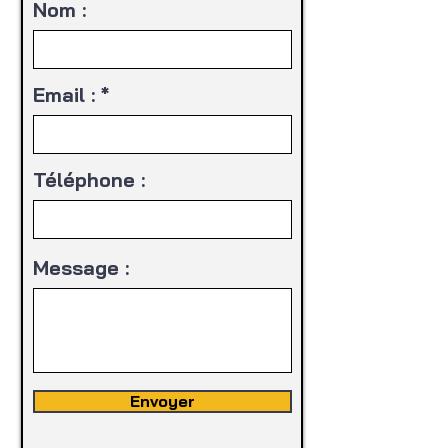
Nom :
Email :
Téléphone :
Message :
Envoyer