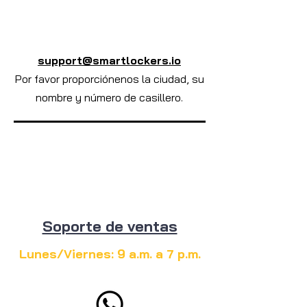
support@smartlockers.io
Por favor proporciónenos la ciudad, su
nombre y número de casillero.
Soporte de ventas
Lunes/Viernes: 9 a.m. a 7 p.m.