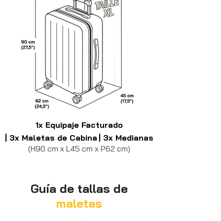
1x Equipaje Facturado
| 3x Maletas de Cabina
| 3x Medianas
(H90 cm x L45 cm x P62 cm)
Guía de tallas de
maletas