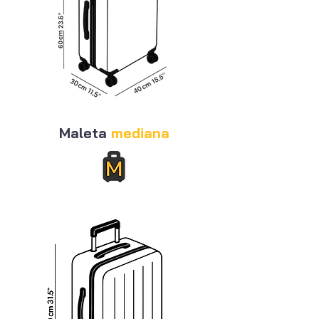
Maleta
mediana