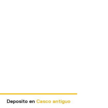
Deposito en
Casco antiguo