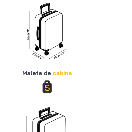
Maleta de
cabina