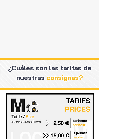
¿Cuáles son las tarifas de
nuestras
consignas?