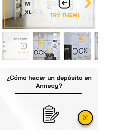
¿Cómo hacer un depósito en
Annecy?
01. Cómo inscribirse