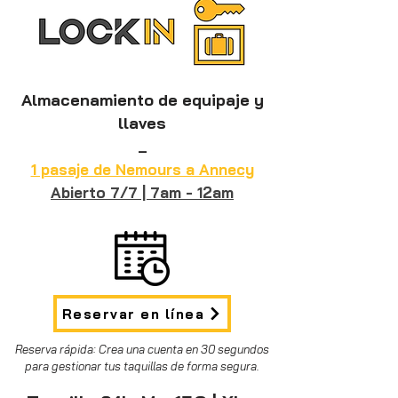
Almacenamiento de equipaje y
llaves
_
1 pasaje de Nemours a Annecy
Abierto 7/7 | 7am - 12am
Reservar en línea
Reserva rápida: Crea una cuenta en 30 segundos
para gestionar tus taquillas de forma segura.