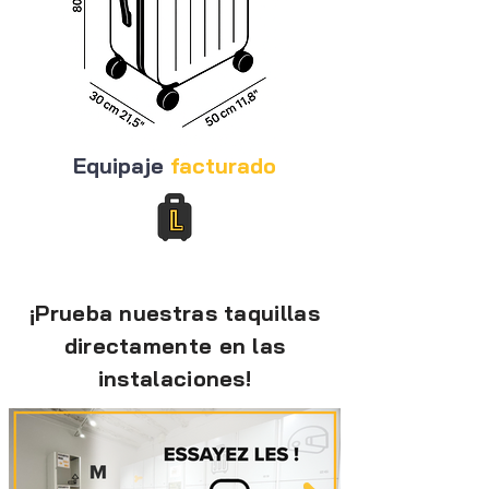
Equipaje
facturado
¡Prueba nuestras taquillas
directamente en las
instalaciones!