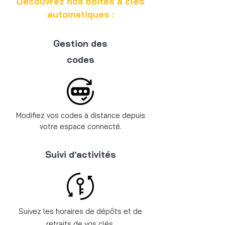
Découvrez nos boites à clés
automatiques :
Gestion des
codes
Modifiez vos codes à distance depuis
votre espace connecté.
Suivi d'activités
Suivez les horaires de dépôts et de
retraits de vos clés.