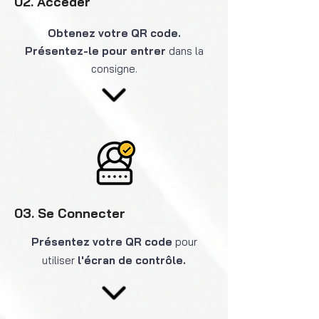
02. Accéder
Obtenez votre QR code.
Présentez-le pour entrer
dans la
consigne.
03. Se Connecter
Présentez votre QR code
pour
utiliser
l'écran de contrôle.