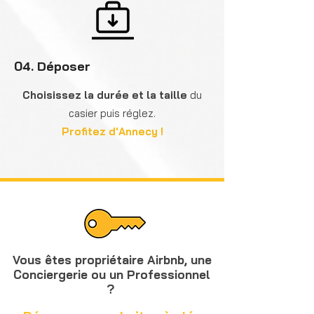
04. Déposer
Choisissez la durée et la taille
du
casier puis réglez.
Profitez d'Annecy !
Vous êtes propriétaire Airbnb,
une
Conciergerie ou un Professionnel
?