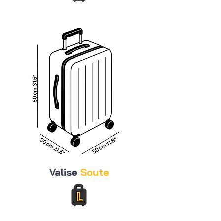
Valise
Soute