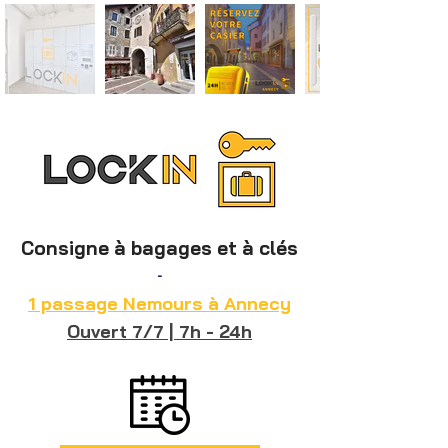
Consigne à bagages et à clés
-
1 passage Nemours à Annecy
Ouvert 7/7 | 7h - 24h