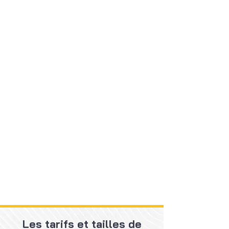
Les tarifs et tailles de