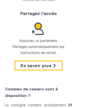
Partagez l'accès
Associez un partenaire.
Partagez automatiquement les
instructions de retrait.
En savoir plus
Combien de casiers sont à
disposition ?
La consigne contient actuellement
31