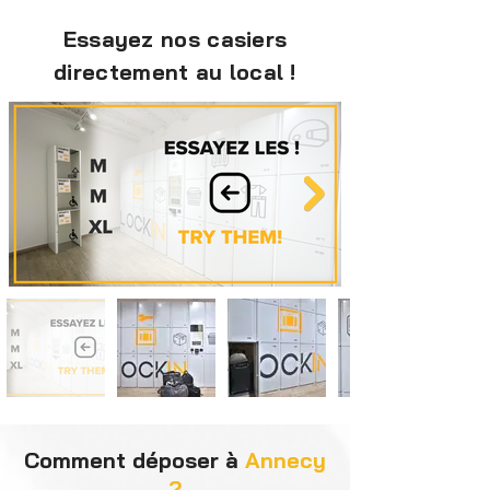
Essayez nos casiers
directement au local !
Comment déposer à
Annecy
?