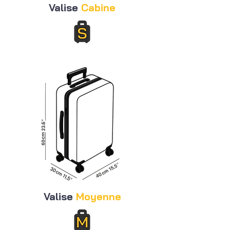
Valise
Cabine
Valise
Moyenne