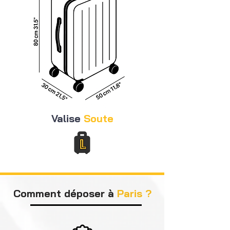
Valise
Soute
Comment déposer à
Paris
?