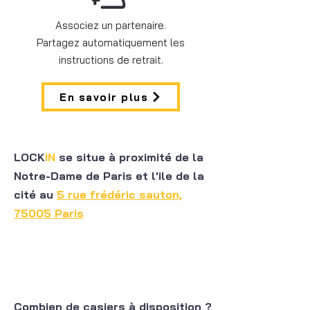
Associez un partenaire.
Partagez automatiquement les
instructions de retrait.
En savoir plus
LOCK
IN
se situe à proximité de la
Notre-Dame de Paris et l'ile de la
cité au
5 rue frédéric sauton,
75005 Paris
Combien de casiers à disposition ?