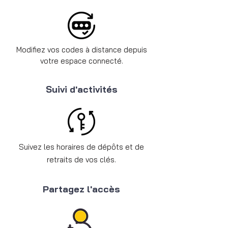
Modifiez vos codes à distance depuis
votre espace connecté.
Suivi d'activités
Suivez les horaires de dépôts et de
retraits de vos clés.
Partagez l'accès