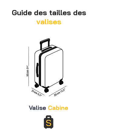
Guide des tailles des
valises
Valise
Cabine