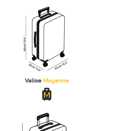
Valise
Moyenne