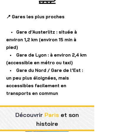
📍 Gares les plus proches
• Gare d’Austerlitz : située à
environ 1,2 km (environ 15 min à
pied)
• Gare de Lyon : à environ 2,4 km
(accessible en métro ou taxi)
• Gare du Nord / Gare de l’Est :
un peu plus éloignées, mais
accessibles facilement en
transports en commun
Découvrir
Paris
et son
histoire