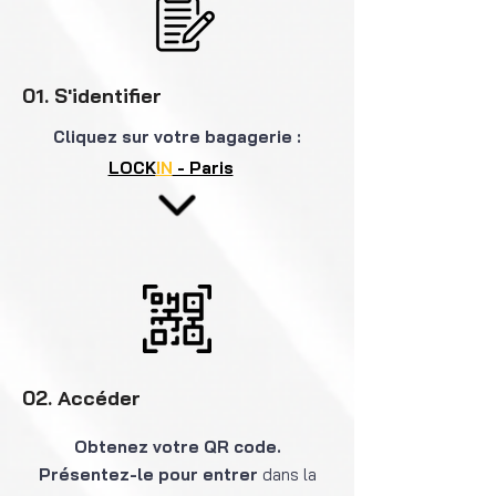
01. S'identifier
Cliquez
sur votre bagagerie :
LOCK
IN
- Paris
02. Accéder
Obtenez votre QR code.
Présentez-le pour entrer
dans la