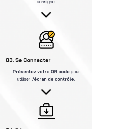
consigne.
03. Se Connecter
Présentez votre QR code
pour
utiliser
l'écran de contrôle.