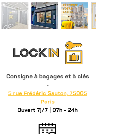
Consigne à bagages et à clés
-
5 rue Frédéric Sauton, 75005
Paris
Ouvert 7j/7 | 07h - 24h